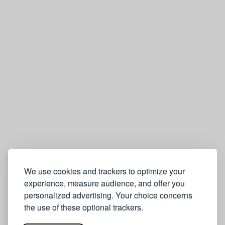
We use cookies and trackers to optimize your
experience, measure audience, and offer you
personalized advertising. Your choice concerns
the use of these optional trackers.