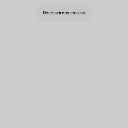
Découvrir nos services