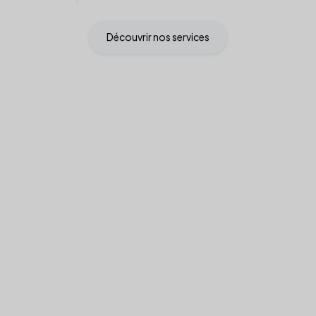
Découvrir nos services