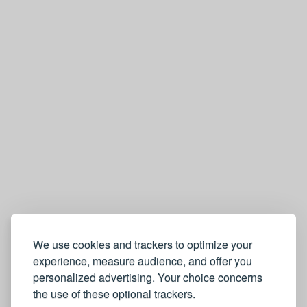
We use cookies and trackers to optimize your
experience, measure audience, and offer you
personalized advertising. Your choice concerns
the use of these optional trackers.