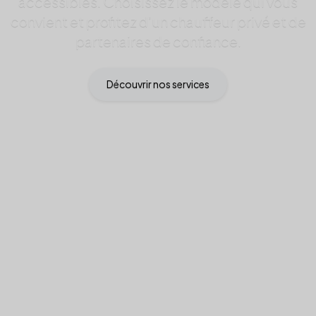
accessibles. Choisissez le modèle qui vous
convient et profitez d’un chauffeur privé et de
partenaires de confiance.
Découvrir nos services