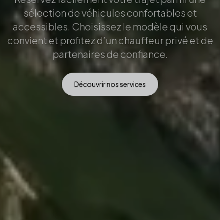
sélection de véhicules confortables et
accessibles. Choisissez le modèle qui vous
convient et profitez d’un chauffeur privé et de
partenaires de confiance.
Découvrir nos services