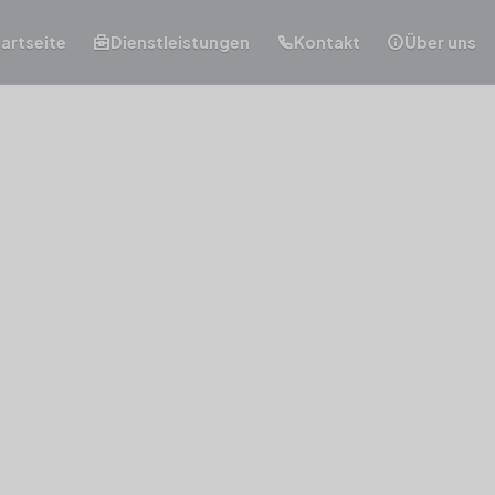
artseite
Dienstleistungen
Kontakt
Über uns