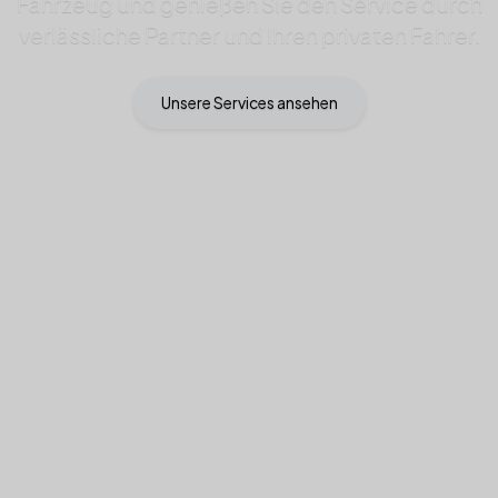
Fahrzeug und genießen Sie den Service durch
verlässliche Partner und Ihren privaten Fahrer.
Unsere Services ansehen