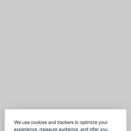
We use cookies and trackers to optimize your
experience, measure audience, and offer you