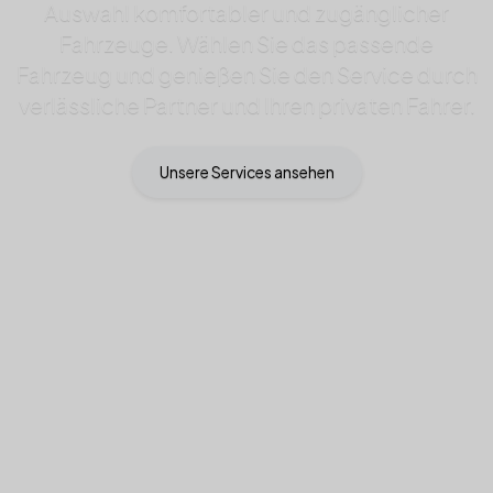
Auswahl komfortabler und zugänglicher
Fahrzeuge. Wählen Sie das passende
Fahrzeug und genießen Sie den Service durch
verlässliche Partner und Ihren privaten Fahrer.
Unsere Services ansehen