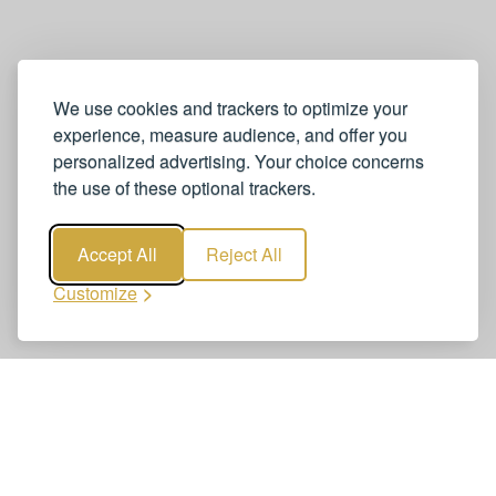
We use cookies and trackers to optimize your
experience, measure audience, and offer you
personalized advertising. Your choice concerns
the use of these optional trackers.
Accept All
Reject All
Customize
Buchen Sie Transfers vom Flughafen
Zürich nach Davos
Die Buchung von Transfers vom Flughafen Zürich nach