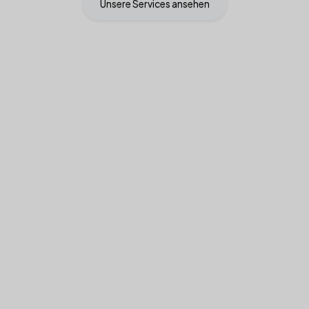
Unsere Services ansehen