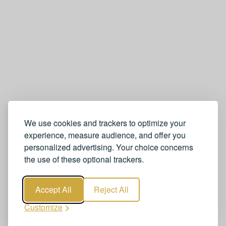
We use cookies and trackers to optimize your
experience, measure audience, and offer you
personalized advertising. Your choice concerns
the use of these optional trackers.
Accept All
Reject All
Customize